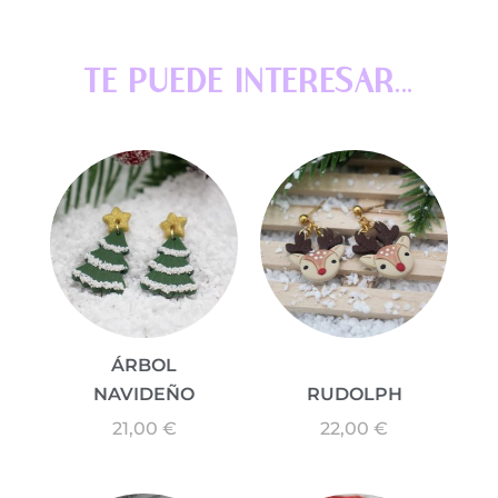
TE PUEDE INTERESAR...
ÁRBOL
NAVIDEÑO
RUDOLPH
21,00
€
22,00
€