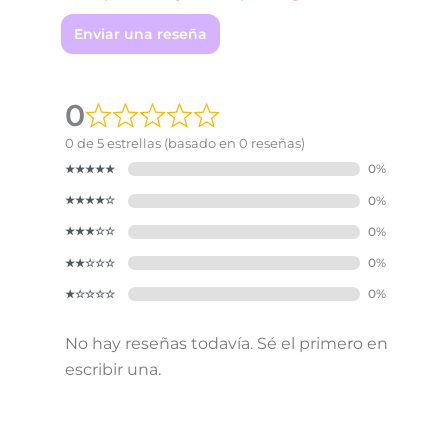
Enviar una reseña
0
0 de 5 estrellas (basado en 0 reseñas)
No hay reseñas todavía. Sé el primero en
escribir una.