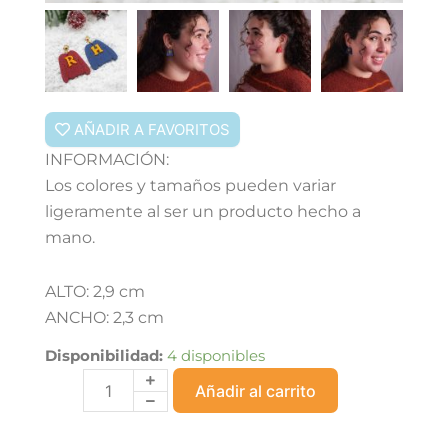
AÑADIR A FAVORITOS
INFORMACIÓN:
Los colores y tamaños pueden variar
ligeramente al ser un producto hecho a
mano.
ALTO: 2,9 cm
ANCHO: 2,3 cm
Disponibilidad:
4 disponibles
Dúo
Añadir al carrito
Mágico
cantidad