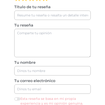
Título de tu reseña
Tu reseña
Tu nombre
Tu correo electrónico
Esta reseña se basa en mi propia
experiencia y es mi opinión genuina.