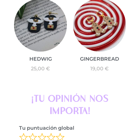
HEDWIG
GINGERBREAD
25,00
€
19,00
€
¡TU OPINIÓN NOS
IMPORTA!
Tu puntuación global