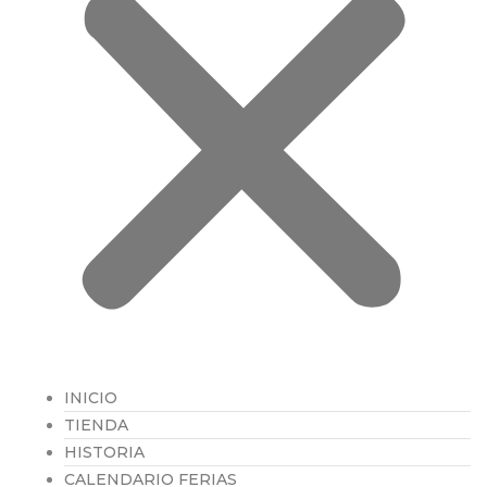
INICIO
TIENDA
HISTORIA
CALENDARIO FERIAS