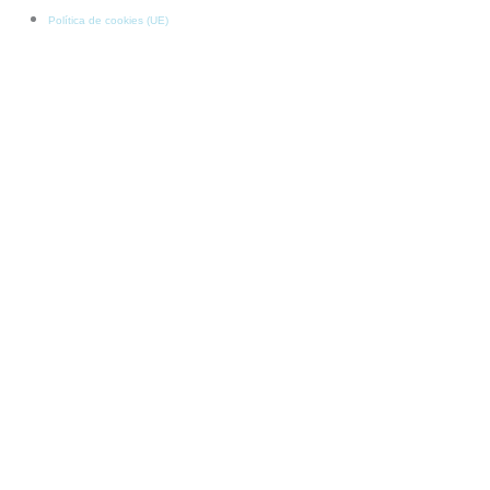
Política de cookies (UE)