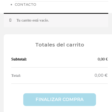
CONTACTO
Tu carrito está vacío.
Totales del carrito
0,00
€
0,00
€
FINALIZAR COMPRA