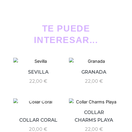
Turquesa
cantidad
TE PUEDE
INTERESAR...
SEVILLA
GRANADA
22,00
€
22,00
€
AGOTADO
COLLAR
COLLAR CORAL
CHARMS PLAYA
20,00
€
22,00
€