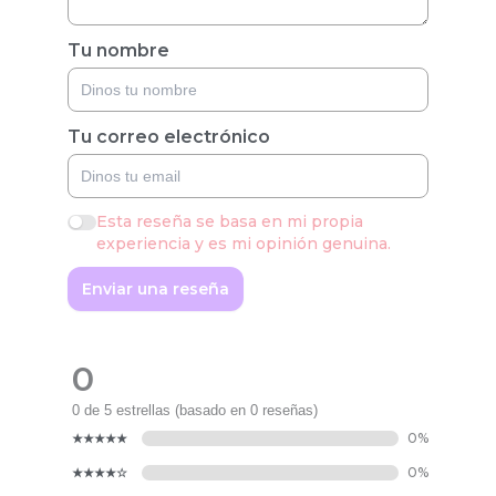
Tu nombre
Tu correo electrónico
Esta reseña se basa en mi propia
experiencia y es mi opinión genuina.
Enviar una reseña
0
0 de 5 estrellas (basado en 0 reseñas)