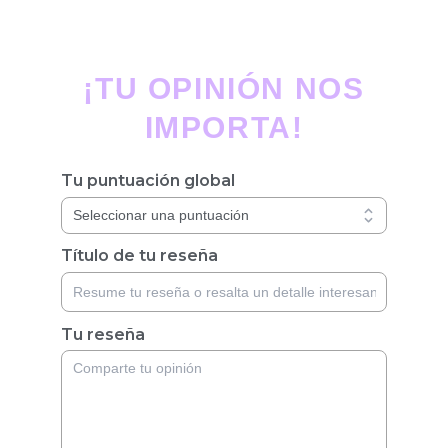
¡TU OPINIÓN NOS
IMPORTA!
Tu puntuación global
Título de tu reseña
Tu reseña