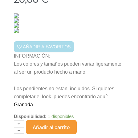
AÑADIR A FAVORITOS
INFORMACIÓN:
Los colores y tamaños pueden variar ligeramente
al ser un producto hecho a mano.
Los pendientes no estan incluidos. Si quieres
completar el look, puedes encontrarlo aquí:
Granada
Disponibilidad:
1 disponibles
Collar
Añadir al carrito
Concha