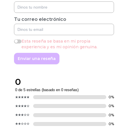
Tu correo electrónico
Esta reseña se basa en mi propia
experiencia y es mi opinión genuina.
Enviar una reseña
0
0 de 5 estrellas (basado en 0 reseñas)