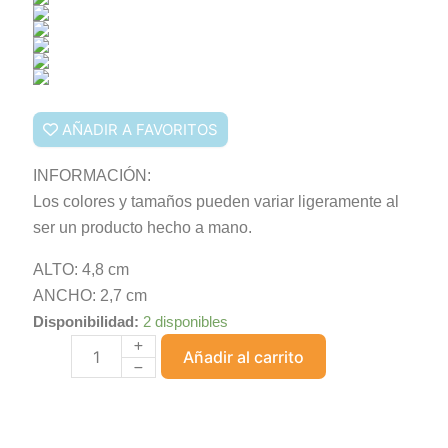
AÑADIR A FAVORITOS
INFORMACIÓN:
Los colores y tamaños pueden variar ligeramente al
ser un producto hecho a mano.
ALTO: 4,8 cm
ANCHO: 2,7 cm
Disponibilidad:
2 disponibles
Crepúsculo
Añadir al carrito
cantidad