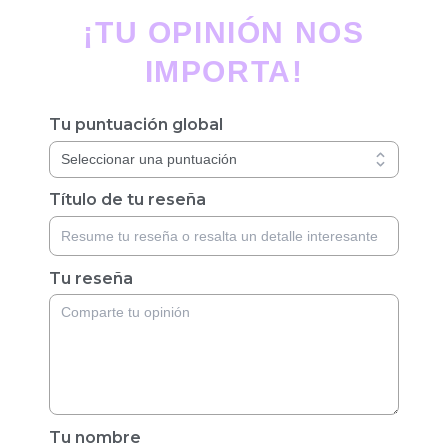
¡TU OPINIÓN NOS
IMPORTA!
Tu puntuación global
Título de tu reseña
Tu reseña
Tu nombre