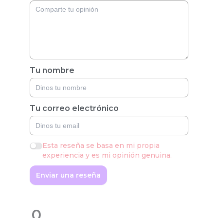
Tu nombre
Tu correo electrónico
Esta reseña se basa en mi propia
experiencia y es mi opinión genuina.
Enviar una reseña
0