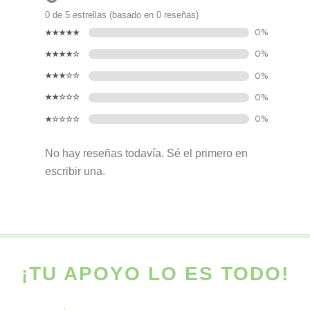
0 de 5 estrellas (basado en 0 reseñas)
No hay reseñas todavía. Sé el primero en
escribir una.
¡TU APOYO LO ES TODO!