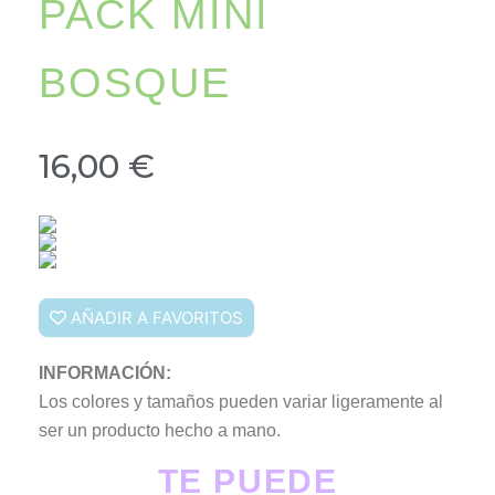
PACK MINI
BOSQUE
16,00
€
AÑADIR A FAVORITOS
INFORMACIÓN:
Los colores y tamaños pueden variar ligeramente al
ser un producto hecho a mano.
TE PUEDE