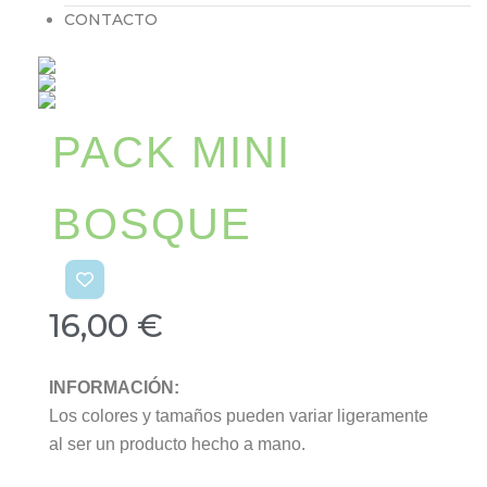
CONTACTO
PACK MINI
BOSQUE
16,00
€
INFORMACIÓN:
Los colores y tamaños pueden variar ligeramente
al ser un producto hecho a mano.