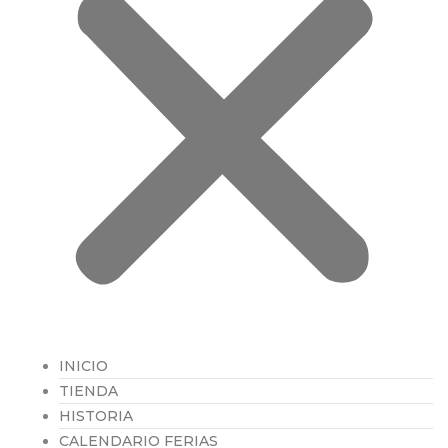
INICIO
TIENDA
HISTORIA
CALENDARIO FERIAS