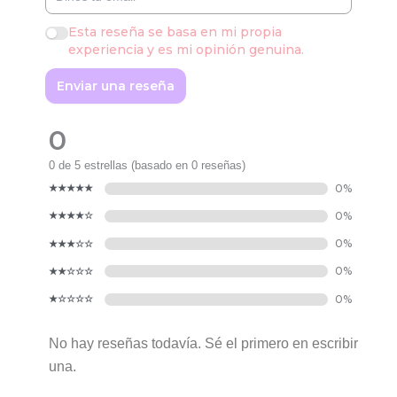
Esta reseña se basa en mi propia
experiencia y es mi opinión genuina.
Enviar una reseña
0
0 de 5 estrellas (basado en 0 reseñas)
No hay reseñas todavía. Sé el primero en escribir
una.