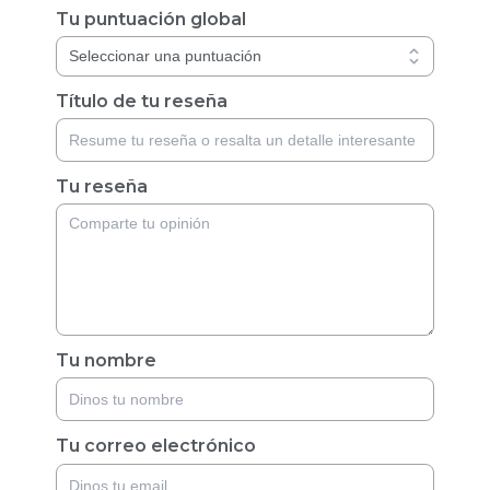
Tu puntuación global
Título de tu reseña
Tu reseña
Tu nombre
Tu correo electrónico