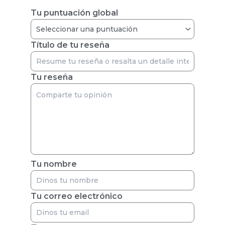
Tu puntuación global
Título de tu reseña
Tu reseña
Tu nombre
Tu correo electrónico