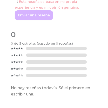
Esta reseña se basa en mi propia
experiencia y es mi opinión genuina.
Enviar una reseña
0
0 de 5 estrellas (basado en 0 reseñas)
No hay reseñas todavía. Sé el primero en
escribir una.