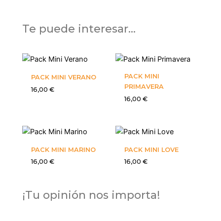
Te puede interesar...
PACK MINI
PACK MINI VERANO
PRIMAVERA
16,00
€
16,00
€
PACK MINI MARINO
PACK MINI LOVE
16,00
€
16,00
€
¡Tu opinión nos importa!