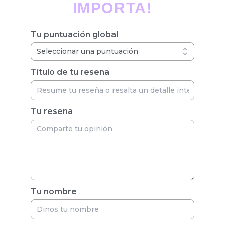
IMPORTA!
Tu puntuación global
Título de tu reseña
Tu reseña
Tu nombre