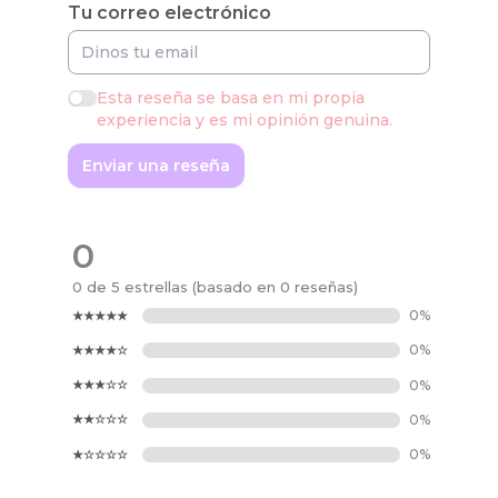
Tu correo electrónico
Esta reseña se basa en mi propia
experiencia y es mi opinión genuina.
Enviar una reseña
0
0 de 5 estrellas (basado en 0 reseñas)