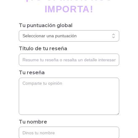
IMPORTA!
Tu puntuación global
Título de tu reseña
Tu reseña
Tu nombre