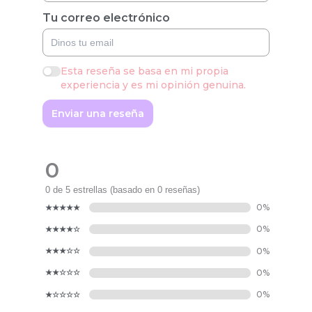
Tu correo electrónico
Esta reseña se basa en mi propia
experiencia y es mi opinión genuina.
Enviar una reseña
0
0 de 5 estrellas (basado en 0 reseñas)